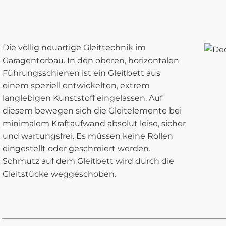
Die völlig neuartige Gleittechnik im
Garagentorbau. In den oberen, horizontalen
Führungsschienen ist ein Gleitbett aus
einem speziell entwickelten, extrem
langlebigen Kunststoff eingelassen. Auf
diesem bewegen sich die Gleitelemente bei
minimalem Kraftaufwand absolut leise, sicher
und wartungsfrei. Es müssen keine Rollen
eingestellt oder geschmiert werden.
Schmutz auf dem Gleitbett wird durch die
Gleitstücke weggeschoben.