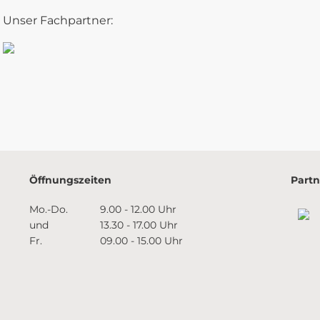
Unser Fachpartner:
Öffnungszeiten
Partn
Mo.-Do.
9.00 - 12.00 Uhr
und
13.30 - 17.00 Uhr
Fr.
09.00 - 15.00 Uhr