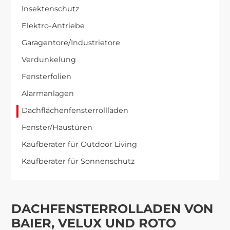
Insektenschutz
Elektro-Antriebe
Garagentore/Industrietore
Verdunkelung
Fensterfolien
Alarmanlagen
Dachflächenfensterrollläden
Fenster/Haustüren
Kaufberater für Outdoor Living
Kaufberater für Sonnenschutz
DACHFENSTERROLLADEN VON
BAIER, VELUX UND ROTO