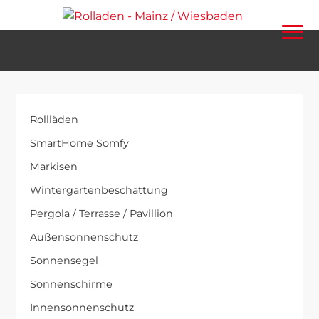
Rollläden
SmartHome Somfy
Markisen
Wintergartenbeschattung
Pergola / Terrasse / Pavillion
Außensonnenschutz
Sonnensegel
Sonnenschirme
Innensonnenschutz