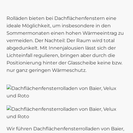
Rolläden bieten bei Dachflächenfenstern eine
ideale Möglichkeit, um insbesondere in den
Sommermonaten einen hohen Wärmeeintrag zu
vermeiden. Der Nachteil: Der Raum wird total
abgedunkelt. Mit Innenjalousien lässt sich der
Lichteinfall regulieren, bringen aber durch die
Positionierung hinter der Glasscheibe keine bzw.
nur ganz geringen Wärmeschutz.
Wir führen Dachflächenfensterrolladen von Baier,