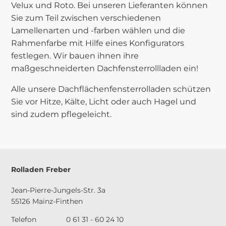
Velux und Roto. Bei unseren Lieferanten können
Sie zum Teil zwischen verschiedenen
Lamellenarten und -farben wählen und die
Rahmenfarbe mit Hilfe eines Konfigurators
festlegen. Wir bauen ihnen ihre
maßgeschneiderten Dachfensterrollladen ein!
Alle unsere Dachflächenfensterrolladen schützen
Sie vor Hitze, Kälte, Licht oder auch Hagel und
sind zudem pflegeleicht.
Rolladen Freber
Jean-Pierre-Jungels-Str. 3a
55126 Mainz-Finthen
Telefon
0 61 31 - 60 24 10