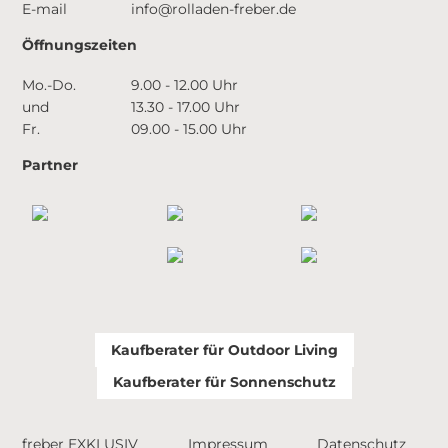
E-mail
info@rolladen-freber.de
Öffnungszeiten
Mo.-Do.
9.00 - 12.00 Uhr
und
13.30 - 17.00 Uhr
Fr.
09.00 - 15.00 Uhr
Partner
Kaufberater für Outdoor Living
Kaufberater für Sonnenschutz
freber EXKLUSIV
Impressum
Datenschutz