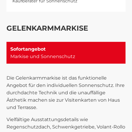
Kaufberater für Sonnenschutz
GELENKARMMARKISE
Sofortangebot
Markise und Sonnenschutz
Die Gelenkarmmarkise ist das funktionelle
Angebot für den individuellen Sonnenschutz. Ihre
durchdachte Technik und die unauffällige
Ästhetik machen sie zur Visitenkarten von Haus
und Terrasse.
Vielfältige Ausstattungsdetails wie
Regenschutzdach, Schwenkgetriebe, Volant-Rollo