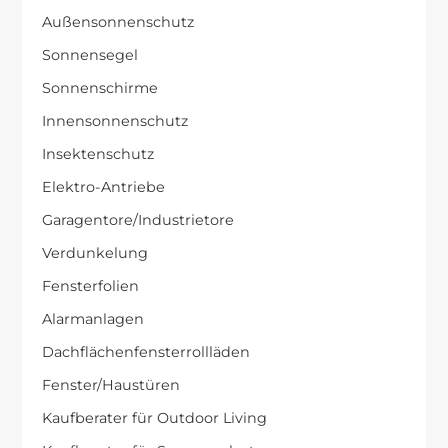
Außensonnenschutz
Sonnensegel
Sonnenschirme
Innensonnenschutz
Insektenschutz
Elektro-Antriebe
Garagentore/Industrietore
Verdunkelung
Fensterfolien
Alarmanlagen
Dachflächenfensterrollläden
Fenster/Haustüren
Kaufberater für Outdoor Living