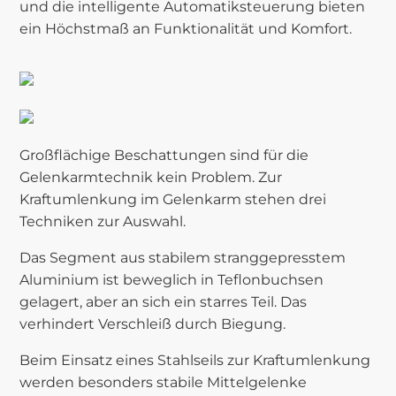
und die intelligente Automatiksteuerung bieten
ein Höchstmaß an Funktionalität und Komfort.
Großflächige Beschattungen sind für die
Gelenkarmtechnik kein Problem. Zur
Kraftumlenkung im Gelenkarm stehen drei
Techniken zur Auswahl.
Das Segment aus stabilem stranggepresstem
Aluminium ist beweglich in Teflonbuchsen
gelagert, aber an sich ein starres Teil. Das
verhindert Verschleiß durch Biegung.
Beim Einsatz eines Stahlseils zur Kraftumlenkung
werden besonders stabile Mittelgelenke