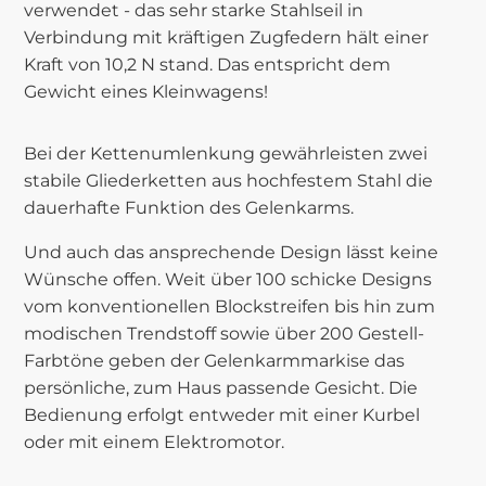
verwendet - das sehr starke Stahlseil in
Verbindung mit kräftigen Zugfedern hält einer
Kraft von 10,2 N stand. Das entspricht dem
Gewicht eines Kleinwagens!
Bei der Kettenumlenkung gewährleisten zwei
stabile Gliederketten aus hochfestem Stahl die
dauerhafte Funktion des Gelenkarms.
Und auch das ansprechende Design lässt keine
Wünsche offen. Weit über 100 schicke Designs
vom konventionellen Blockstreifen bis hin zum
modischen Trendstoff sowie über 200 Gestell-
Farbtöne geben der Gelenkarmmarkise das
persönliche, zum Haus passende Gesicht. Die
Bedienung erfolgt entweder mit einer Kurbel
oder mit einem Elektromotor.