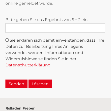
online gemeldet wurde.
Bitte geben Sie das Ergebnis von 5 + 2 ein:
Sie erklären sich damit einverstanden, dass Ihre
Daten zur Bearbeitung Ihres Anliegens
verwendet werden. Informationen und
Widerrufshinweise finden Sie in der
Datenschutzerklärung
.
Rolladen Freber