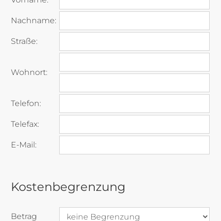
Nachname:
Straße:
Wohnort:
Telefon:
Telefax:
E-Mail:
Kostenbegrenzung
Betrag