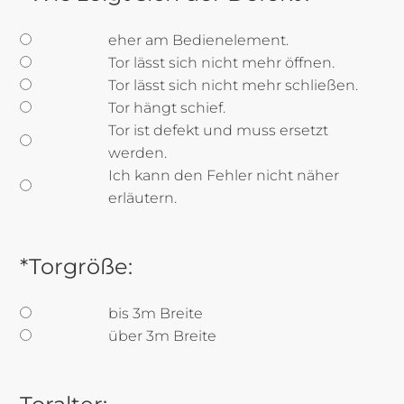
eher am Bedienelement.
Tor lässt sich nicht mehr öffnen.
Tor lässt sich nicht mehr schließen.
Tor hängt schief.
Tor ist defekt und muss ersetzt
werden.
Ich kann den Fehler nicht näher
erläutern.
*Torgröße:
bis 3m Breite
über 3m Breite