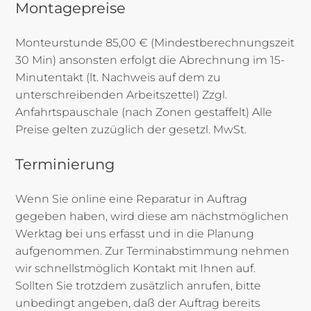
Montagepreise
Monteurstunde 85,00 € (Mindestberechnungszeit
30 Min) ansonsten erfolgt die Abrechnung im 15-
Minutentakt (lt. Nachweis auf dem zu
unterschreibenden Arbeitszettel) Zzgl.
Anfahrtspauschale (nach Zonen gestaffelt) Alle
Preise gelten zuzüglich der gesetzl. MwSt.
Terminierung
Wenn Sie online eine Reparatur in Auftrag
gegeben haben, wird diese am nächstmöglichen
Werktag bei uns erfasst und in die Planung
aufgenommen. Zur Terminabstimmung nehmen
wir schnellstmöglich Kontakt mit Ihnen auf.
Sollten Sie trotzdem zusätzlich anrufen, bitte
unbedingt angeben, daß der Auftrag bereits