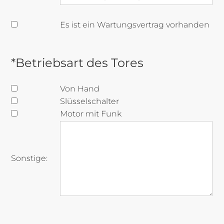
Es ist ein Wartungsvertrag vorhanden
*Betriebsart des Tores
Von Hand
Slüsselschalter
Motor mit Funk
Sonstige: