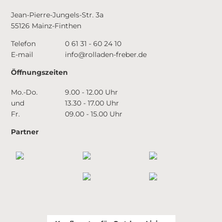
Jean-Pierre-Jungels-Str. 3a
55126 Mainz-Finthen
Telefon
0 61 31 - 60 24 10
E-mail
info@rolladen-freber.de
Öffnungszeiten
Mo.-Do.
9.00 - 12.00 Uhr
und
13.30 - 17.00 Uhr
Fr.
09.00 - 15.00 Uhr
Partner