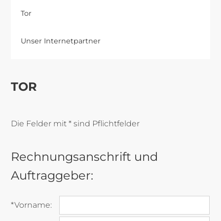
Tor
Unser Internetpartner
TOR
Die Felder mit * sind Pflichtfelder
Rechnungsanschrift und
Auftraggeber:
*Vorname: