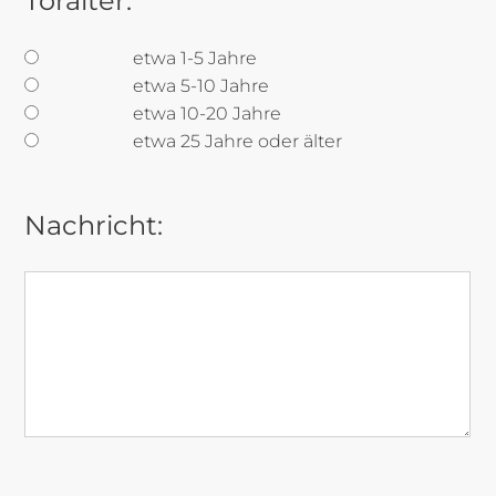
Toralter:
etwa 1-5 Jahre
etwa 5-10 Jahre
etwa 10-20 Jahre
etwa 25 Jahre oder älter
Nachricht: