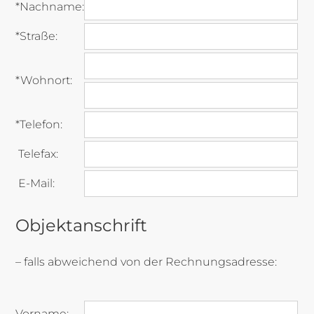
*Nachname:
*Straße:
*Wohnort:
*Telefon:
Telefax:
E-Mail:
Objektanschrift
– falls abweichend von der Rechnungsadresse:
Vorname: