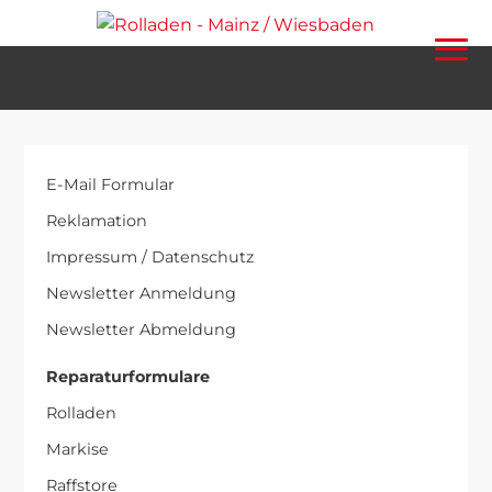
E-Mail Formular
Reklamation
Impressum / Datenschutz
Newsletter Anmeldung
Newsletter Abmeldung
Reparaturformulare
Rolladen
Markise
Raffstore