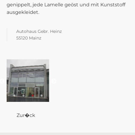
genippelt, jede Lamelle geöst und mit Kunststoff
ausgekleidet.
Autohaus Gebr. Heinz
55120 Mainz
Zur�ck