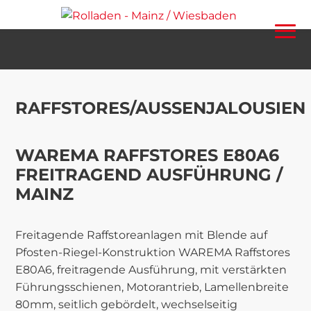
RAFFSTORES/AUSSENJALOUSIEN
WAREMA RAFFSTORES E80A6
FREITRAGEND AUSFÜHRUNG /
MAINZ
Freitagende Raffstoreanlagen mit Blende auf
Pfosten-Riegel-Konstruktion
WAREMA Raffstores
E80A6, freitragende Ausführung, mit verstärkten
Führungsschienen, Motorantrieb, Lamellenbreite
80mm, seitlich gebördelt, wechselseitig